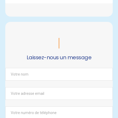
Laissez-nous un message