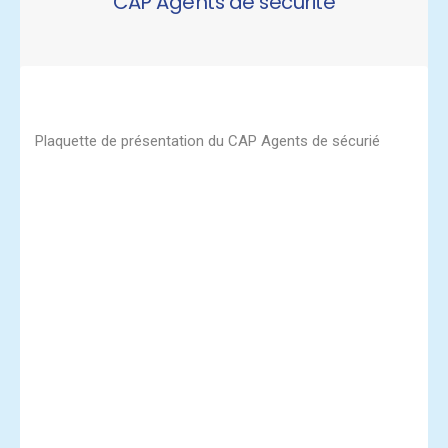
CAP Agents de sécurité
Plaquette de présentation du
CAP Agents de sécurié