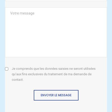
Je comprends que les données saisies ne seront utilisées
qu'aux fins exclusives du traitement de ma demande de
contact.
ENVOYER LE MESSAGE