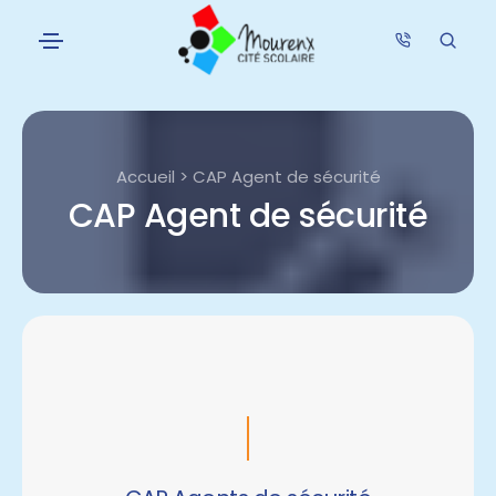
Accueil > CAP Agent de sécurité
CAP Agent de sécurité