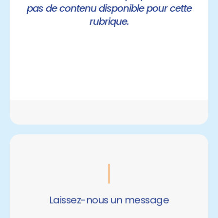
pas de contenu disponible pour cette
rubrique.
Laissez-nous un message