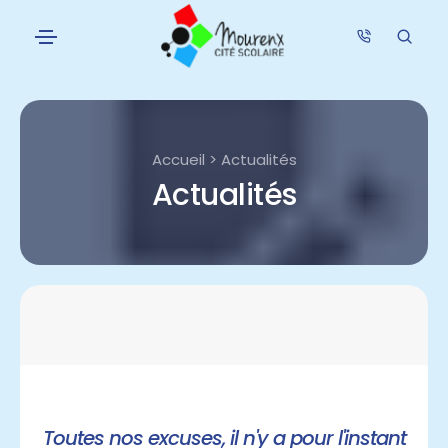
Accueil > Actualités
Actualités
Toutes nos excuses, il n'y a pour l'instant