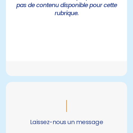
pas de contenu disponible pour cette
rubrique.
Laissez-nous un message