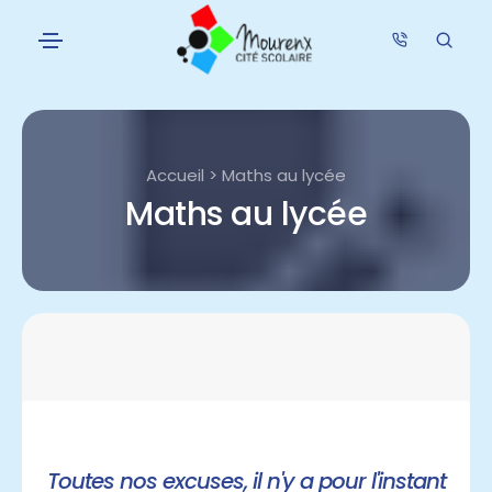
Accueil > Maths au lycée
Maths au lycée
Toutes nos excuses, il n'y a pour l'instant