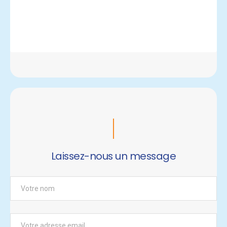
Laissez-nous un message