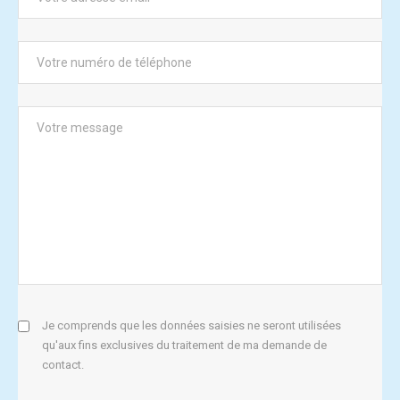
Je comprends que les données saisies ne seront utilisées
qu'aux fins exclusives du traitement de ma demande de
contact.