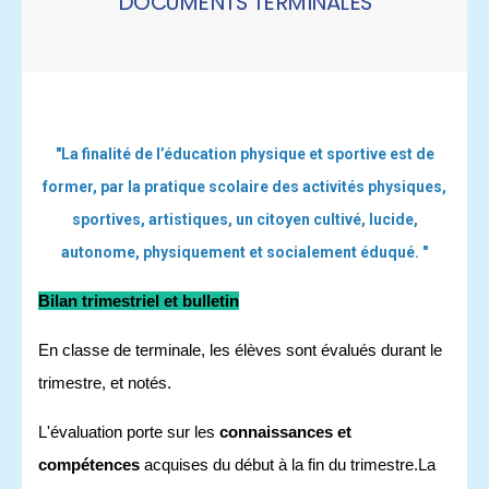
DOCUMENTS TERMINALES
"La finalité de l’éducation physique et sportive est de
former, par la pratique scolaire des activités physiques,
sportives, artistiques, un citoyen cultivé, lucide,
autonome, physiquement et socialement éduqué. "
Bilan trimestriel et bulletin
En classe de terminale, les élèves sont évalués durant le
trimestre, et
notés
.
L'évaluation porte sur les
connaissances et
compétences
acquises du début à la fin du trimestre.La