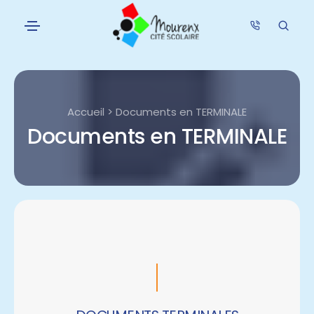
Accueil > Documents en TERMINALE
Documents en TERMINALE