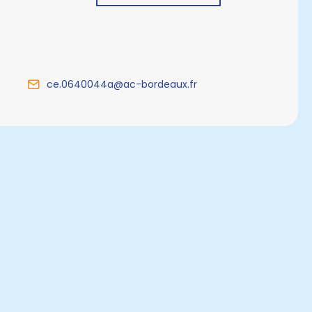
ce.0640044a@ac-bordeaux.fr