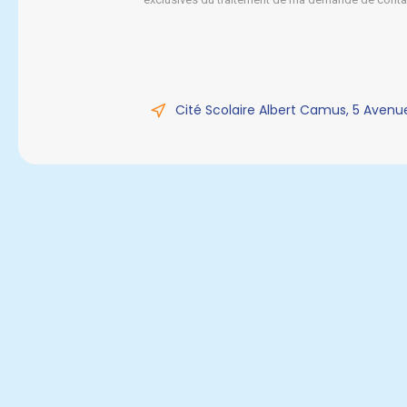
Cité Scolaire Albert Camus, 5 Avenu