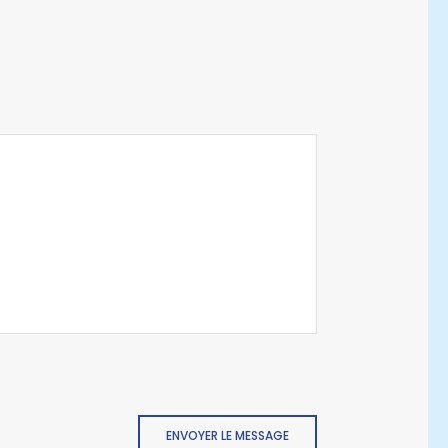
ENVOYER LE MESSAGE