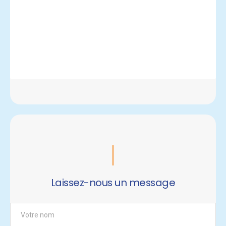
Laissez-nous un message