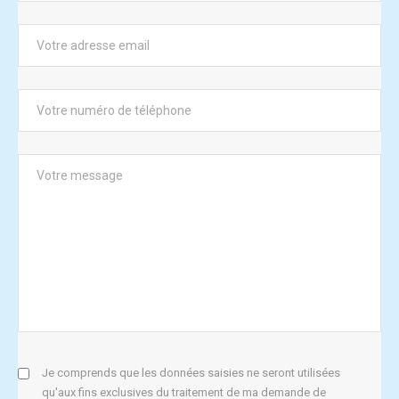
Je comprends que les données saisies ne seront utilisées
qu'aux fins exclusives du traitement de ma demande de