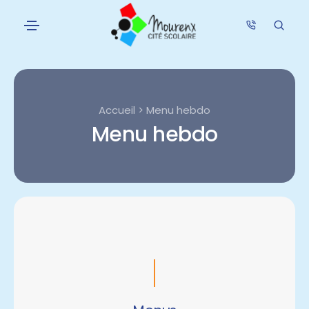
Accueil > Menu hebdo
Menu hebdo