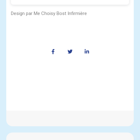
Design
par Me Choisy Bost Infirmière