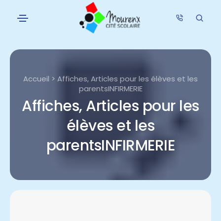
Accueil > Affiches, Articles pour les élèves et les
parentsINFIRMERIE
Affiches, Articles pour les
élèves et les
parentsINFIRMERIE