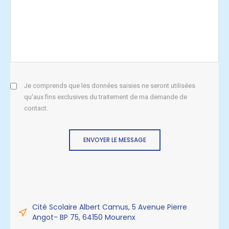
Je comprends que les données saisies ne seront utilisées
qu'aux fins exclusives du traitement de ma demande de
contact.
ENVOYER LE MESSAGE
Cité Scolaire Albert Camus, 5 Avenue Pierre
Angot- BP 75, 64150 Mourenx