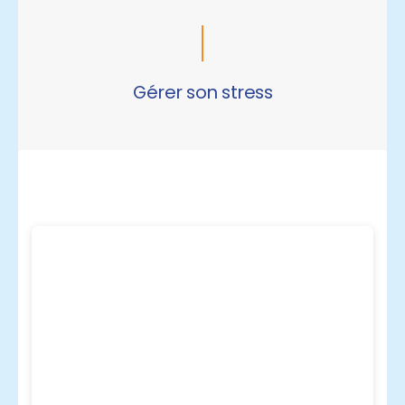
Gérer son stress