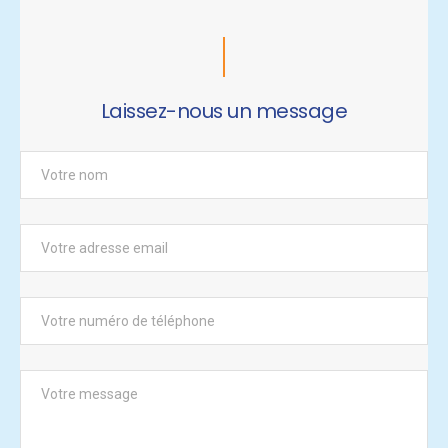
Laissez-nous un message